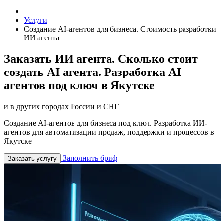
Услуги
Создание AI-агентов для бизнеса. Стоимость разработки
ИИ агента
Заказать ИИ агента. Сколько стоит
создать AI агента. Разработка AI
агентов под ключ в Якутске
и в других городах России и СНГ
Создание AI-агентов для бизнеса под ключ. Разработка ИИ-
агентов для автоматизации продаж, поддержки и процессов в
Якутске
Заполнить бриф
Заказать услугу