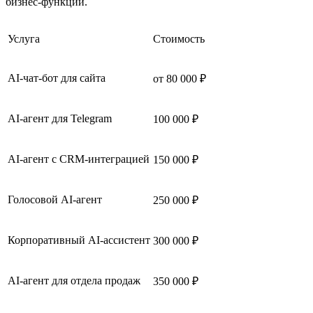
бизнес-функций.
Услуга
Стоимость
AI-чат-бот для сайта
от 80 000 ₽
AI-агент для Telegram
100 000 ₽
AI-агент с CRM-интеграцией
150 000 ₽
Голосовой AI-агент
250 000 ₽
Корпоративный AI-ассистент
300 000 ₽
AI-агент для отдела продаж
350 000 ₽