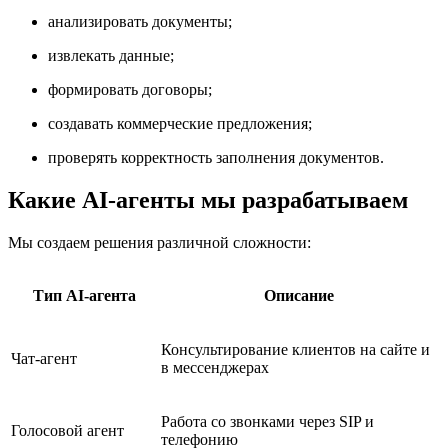
анализировать документы;
извлекать данные;
формировать договоры;
создавать коммерческие предложения;
проверять корректность заполнения документов.
Какие AI-агенты мы разрабатываем
Мы создаем решения различной сложности:
Тип AI-агента
Описание
Консультирование клиентов на сайте и
Чат-агент
в мессенджерах
Работа со звонками через SIP и
Голосовой агент
телефонию