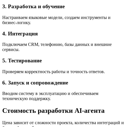
3. Разработка и обучение
Настраиваем языковые модели, создаем инструменты и
бизнес-логику.
4. Интеграция
Подключаем CRM, телефонию, базы данных и внешние
сервисы.
5. Тестирование
Проверяем корректность работы и точность ответов.
6. Запуск и сопровождение
Вводим систему в эксплуатацию и обеспечиваем
техническую поддержку.
Стоимость разработки AI-агента
Цена зависит от сложности проекта, количества интеграций и