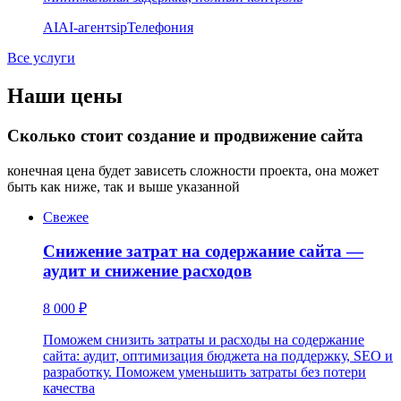
AI
AI-агент
sip
Телефония
Все услуги
Наши цены
Сколько стоит создание и продвижение сайта
конечная цена будет зависеть сложности проекта, она может
быть как ниже, так и выше указанной
Свежее
Снижение затрат на содержание сайта —
аудит и снижение расходов
8 000 ₽
Поможем снизить затраты и расходы на содержание
сайта: аудит, оптимизация бюджета на поддержку, SEO и
разработку. Поможем уменьшить затраты без потери
качества