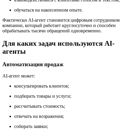
обучаться на накопленном опыте.
Фактически AI-агент становится цифровым сотрудником
компании, который работает круглосуточно и способен
обрабатывать тысячи обращений одновременно.
Для каких задач используются AI-
агенты
Автоматизация продаж
AI-агент может:
консультировать клиентов;
подбирать товары и услуги;
рассчитывать стоимость;
отвечать на возражения;
собирать заявки;