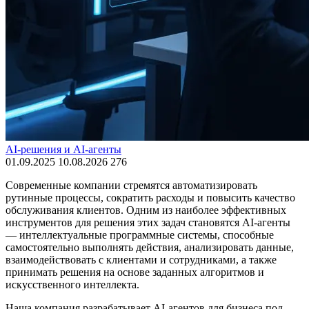
AI-решения и AI-агенты
01.09.2025
10.08.2026
276
Современные компании стремятся автоматизировать
рутинные процессы, сократить расходы и повысить качество
обслуживания клиентов. Одним из наиболее эффективных
инструментов для решения этих задач становятся AI-агенты
— интеллектуальные программные системы, способные
самостоятельно выполнять действия, анализировать данные,
взаимодействовать с клиентами и сотрудниками, а также
принимать решения на основе заданных алгоритмов и
искусственного интеллекта.
Наша компания разрабатывает AI-агентов для бизнеса под