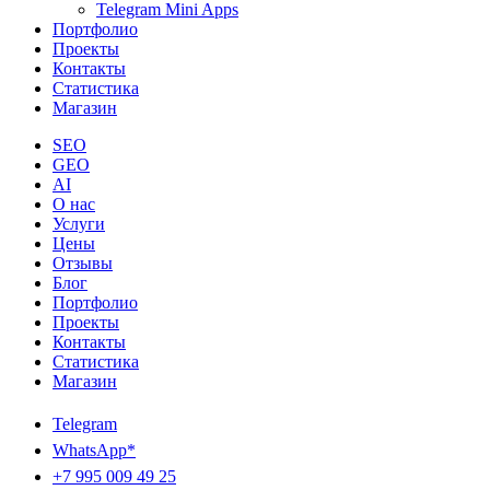
Telegram Mini Apps
Портфолио
Проекты
Контакты
Статистика
Магазин
SEO
GEO
AI
О нас
Услуги
Цены
Отзывы
Блог
Портфолио
Проекты
Контакты
Статистика
Магазин
Telegram
WhatsApp*
+7 995 009 49 25