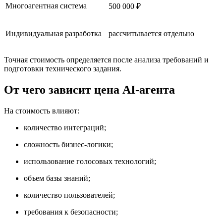
Многоагентная система
500 000 ₽
Индивидуальная разработка
рассчитывается отдельно
Точная стоимость определяется после анализа требований и
подготовки технического задания.
От чего зависит цена AI-агента
На стоимость влияют:
количество интеграций;
сложность бизнес-логики;
использование голосовых технологий;
объем базы знаний;
количество пользователей;
требования к безопасности;