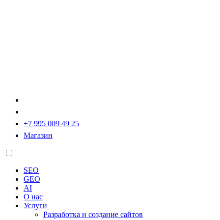
+7 995 009 49 25
Магазин
SEO
GEO
AI
О нас
Услуги
Разработка и создание сайтов