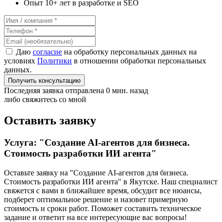
Опыт 10+ лет в разработке и SEO
Даю
согласие
на обработку персональных данных на
условиях
Политики
в отношении обработки персональных
данных.
Получить консультацию
Последняя заявка отправлена 0 мин. назад
либо свяжитесь со мной
Оставить заявку
Услуга: "Создание AI-агентов для бизнеса.
Стоимость разработки ИИ агента"
Оставьте заявку на "Создание AI-агентов для бизнеса.
Стоимость разработки ИИ агента"
в Якутске
. Наш специалист
свяжется с вами в ближайшее время, обсудит все нюансы,
подберет оптимальное решение и назовет примерную
стоимость и сроки работ. Поможет составить техническое
задание и ответит на все интересующие вас вопросы!