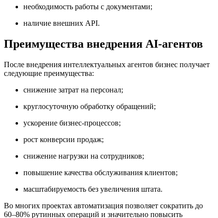
необходимость работы с документами;
наличие внешних API.
Преимущества внедрения AI-агентов
После внедрения интеллектуальных агентов бизнес получает
следующие преимущества:
снижение затрат на персонал;
круглосуточную обработку обращений;
ускорение бизнес-процессов;
рост конверсии продаж;
снижение нагрузки на сотрудников;
повышение качества обслуживания клиентов;
масштабируемость без увеличения штата.
Во многих проектах автоматизация позволяет сократить до
60–80% рутинных операций и значительно повысить