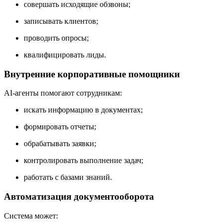
совершать исходящие обзвоны;
записывать клиентов;
проводить опросы;
квалифицировать лиды.
Внутренние корпоративные помощники
AI-агенты помогают сотрудникам:
искать информацию в документах;
формировать отчеты;
обрабатывать заявки;
контролировать выполнение задач;
работать с базами знаний.
Автоматизация документооборота
Система может: