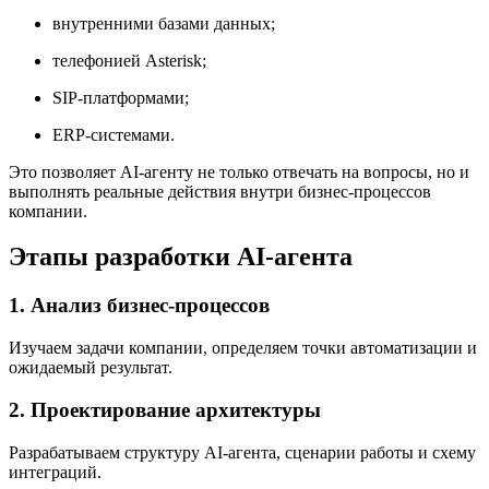
внутренними базами данных;
телефонией Asterisk;
SIP-платформами;
ERP-системами.
Это позволяет AI-агенту не только отвечать на вопросы, но и
выполнять реальные действия внутри бизнес-процессов
компании.
Этапы разработки AI-агента
1. Анализ бизнес-процессов
Изучаем задачи компании, определяем точки автоматизации и
ожидаемый результат.
2. Проектирование архитектуры
Разрабатываем структуру AI-агента, сценарии работы и схему
интеграций.