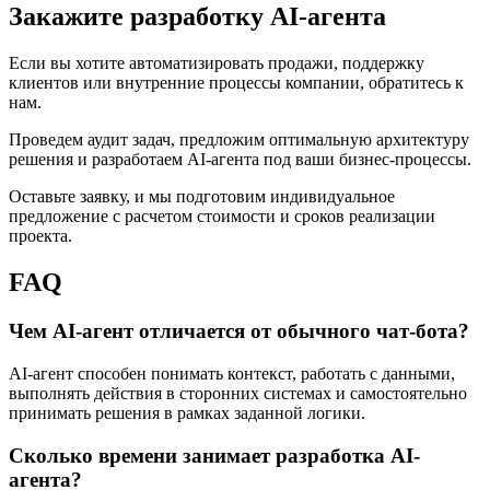
Закажите разработку AI-агента
Если вы хотите автоматизировать продажи, поддержку
клиентов или внутренние процессы компании, обратитесь к
нам.
Проведем аудит задач, предложим оптимальную архитектуру
решения и разработаем AI-агента под ваши бизнес-процессы.
Оставьте заявку, и мы подготовим индивидуальное
предложение с расчетом стоимости и сроков реализации
проекта.
FAQ
Чем AI-агент отличается от обычного чат-бота?
AI-агент способен понимать контекст, работать с данными,
выполнять действия в сторонних системах и самостоятельно
принимать решения в рамках заданной логики.
Сколько времени занимает разработка AI-
агента?