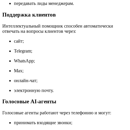
передавать лиды менеджерам.
Поддержка клиентов
Интеллектуальный помощник способен автоматически
отвечать на вопросы клиентов через:
сайт;
Telegram;
WhatsApp;
Max;
онлайн-чат;
электронную почту.
Голосовые AI-агенты
Голосовые агенты работают через телефонию и могут:
принимать входящие звонки;