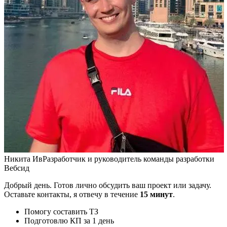
Никита Ив
Разработчик и руководитель команды разработки
Вебсид
Добрый день. Готов лично обсудить ваш проект или задачу.
Оставьте контакты, я отвечу в течение
15 минут
.
Помогу составить ТЗ
Подготовлю КП за 1 день