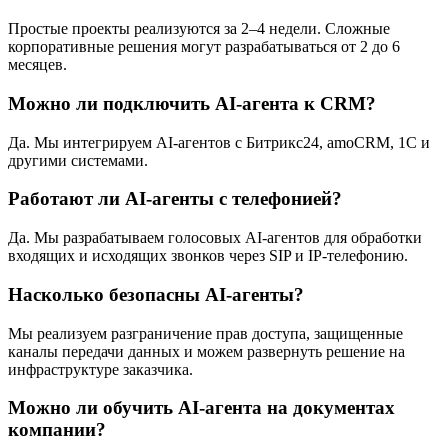
Простые проекты реализуются за 2–4 недели. Сложные
корпоративные решения могут разрабатываться от 2 до 6
месяцев.
Можно ли подключить AI-агента к CRM?
Да. Мы интегрируем AI-агентов с Битрикс24, amoCRM, 1С и
другими системами.
Работают ли AI-агенты с телефонией?
Да. Мы разрабатываем голосовых AI-агентов для обработки
входящих и исходящих звонков через SIP и IP-телефонию.
Насколько безопасны AI-агенты?
Мы реализуем разграничение прав доступа, защищенные
каналы передачи данных и можем развернуть решение на
инфраструктуре заказчика.
Можно ли обучить AI-агента на документах
компании?