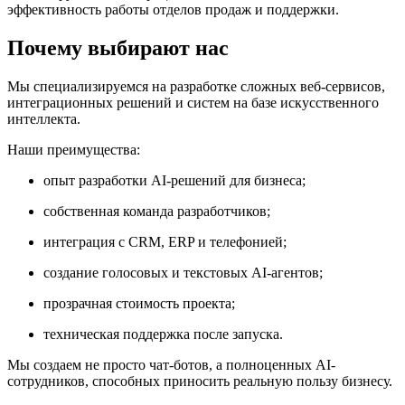
эффективность работы отделов продаж и поддержки.
Почему выбирают нас
Мы специализируемся на разработке сложных веб-сервисов,
интеграционных решений и систем на базе искусственного
интеллекта.
Наши преимущества:
опыт разработки AI-решений для бизнеса;
собственная команда разработчиков;
интеграция с CRM, ERP и телефонией;
создание голосовых и текстовых AI-агентов;
прозрачная стоимость проекта;
техническая поддержка после запуска.
Мы создаем не просто чат-ботов, а полноценных AI-
сотрудников, способных приносить реальную пользу бизнесу.