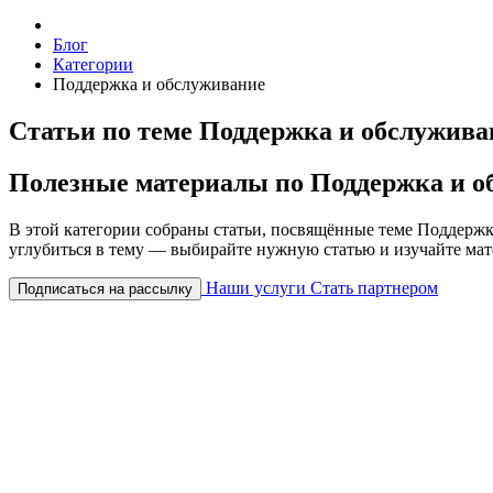
Блог
Категории
Поддержка и обслуживание
Статьи по теме Поддержка и обслужива
Полезные материалы по Поддержка и о
В этой категории собраны статьи, посвящённые теме Поддержк
углубиться в тему — выбирайте нужную статью и изучайте мат
Наши услуги
Стать партнером
Подписаться на рассылку