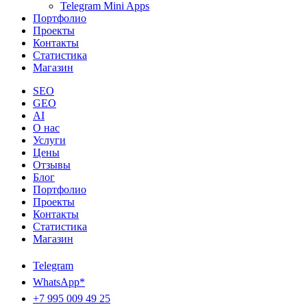
Telegram Mini Apps
Портфолио
Проекты
Контакты
Статистика
Магазин
SEO
GEO
AI
О нас
Услуги
Цены
Отзывы
Блог
Портфолио
Проекты
Контакты
Статистика
Магазин
Telegram
WhatsApp*
+7 995 009 49 25