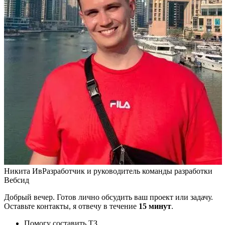
Никита Ив
Разработчик и руководитель команды разработки
Вебсид
Добрый вечер. Готов лично обсудить ваш проект или задачу.
Оставьте контакты, я отвечу в течение
15 минут
.
Помогу составить ТЗ