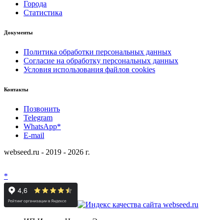
Города
Статистика
Документы
Политика обработки персональных данных
Согласие на обработку персональных данных
Условия использования файлов cookies
Контакты
Позвонить
Telegram
WhatsApp*
E-mail
webseed.ru - 2019 - 2026 г.
*