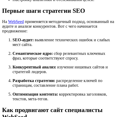
Первые шаги стратегии SEO
На
WebSeed
применяется методичный подход, основанный на
аудите и анализе конкурентов. Вот с чего начинается
продвижение:
SEO-аудит:
выявление технических ошибок и слабых
мест сайта.
Семантическое ядро:
сбор релевантных ключевых
фраз, которые соответствуют спросу.
Конкурентный анализ:
изучение нишевых сайтов и
стратегий лидеров.
Разработка стратегии:
распределение ключей по
страницам, составление плана работ.
Оптимизация контента:
корректировка заголовков,
текстов, мета-тегов.
Как продвигают сайт специалисты