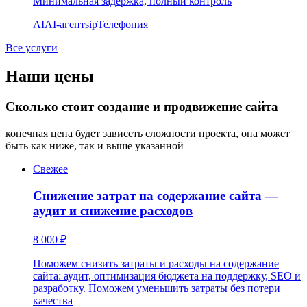
Минимальная задержка, полный контроль
AI
AI-агент
sip
Телефония
Все услуги
Наши цены
Сколько стоит создание и продвижение сайта
конечная цена будет зависеть сложности проекта, она может
быть как ниже, так и выше указанной
Свежее
Снижение затрат на содержание сайта —
аудит и снижение расходов
8 000 ₽
Поможем снизить затраты и расходы на содержание
сайта: аудит, оптимизация бюджета на поддержку, SEO и
разработку. Поможем уменьшить затраты без потери
качества