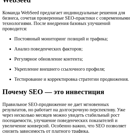
WebSeed
Команда WebSeed предлагает индивидуальные решения для
бизнеса, сочетая проверенные SEO-практики с современными
технологиями. После внедрения базовых улучшений
проводится:
Постоянный мониторинг позиций и трафика;
Анализ поведенческих факторов;
Регулярное обновление контента;
Укрепление внешнего ссылочного профиля;
Тестирование и корректировка стратегии продвижения.
Почему SEO — это инвестиция
Правильное SEO-продвижение не дает мгновенных
результатов, но работает на долгосрочную перспективу. Уже
через несколько месяцев можно увидеть стабильный рост
посещаемости, улучшение поведенческих показателей и
увеличение конверсий. Особенно важно, что SEO позволяет
снизить зависимость от платного трафика.