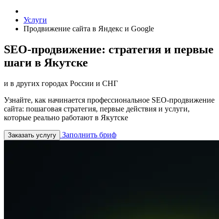
Услуги
Продвижение сайта в Яндекс и Google
SEO-продвижение: стратегия и первые
шаги в Якутске
и в других городах России и СНГ
Узнайте, как начинается профессиональное SEO-продвижение
сайта: пошаговая стратегия, первые действия и услуги,
которые реально работают в Якутске
Заполнить бриф
Заказать услугу