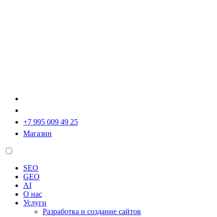
+7 995 009 49 25
Магазин
SEO
GEO
AI
О нас
Услуги
Разработка и создание сайтов