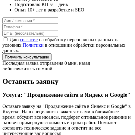
Подготовлю КП за 1 день
Опыт 10+ лет в разработке и SEO
Даю
согласие
на обработку персональных данных на
условиях
Политики
в отношении обработки персональных
данных.
Получить консультацию
Последняя заявка отправлена 0 мин. назад
либо свяжитесь со мной
Оставить заявку
Услуга: "Продвижение сайта в Яндекс и Google"
Оставьте заявку на "Продвижение сайта в Яндекс и Google"
в
Якутске
. Наш специалист свяжется с вами в ближайшее
время, обсудит все нюансы, подберет оптимальное решение и
назовет примерную стоимость и сроки работ. Поможет
составить техническое задание и ответит на все
интересующие вас вопросы!