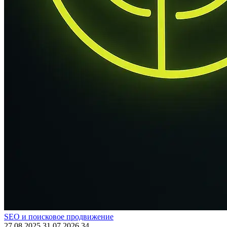
SEO и поисковое продвижение
27.08.2025
31.07.2026
34