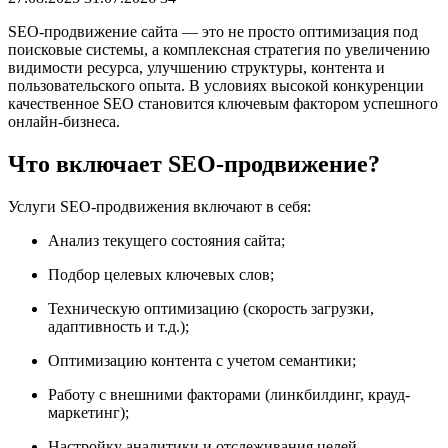
SEO-продвижение сайта — это не просто оптимизация под
поисковые системы, а комплексная стратегия по увеличению
видимости ресурса, улучшению структуры, контента и
пользовательского опыта. В условиях высокой конкуренции
качественное SEO становится ключевым фактором успешного
онлайн-бизнеса.
Что включает SEO-продвижение?
Услуги SEO-продвижения включают в себя:
Анализ текущего состояния сайта;
Подбор целевых ключевых слов;
Техническую оптимизацию (скорость загрузки,
адаптивность и т.д.);
Оптимизацию контента с учетом семантики;
Работу с внешними факторами (линкбилдинг, крауд-
маркетинг);
Настройку аналитики и отслеживания целей.