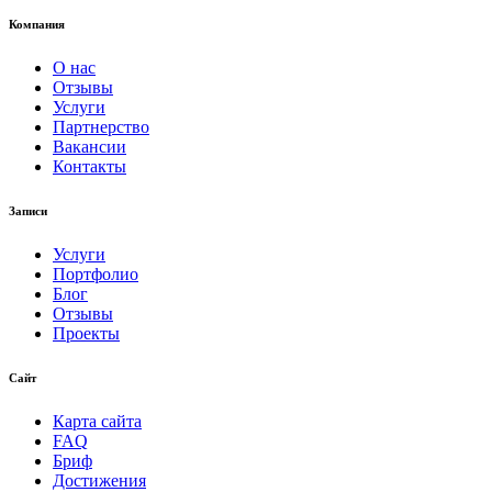
Компания
О нас
Отзывы
Услуги
Партнерство
Вакансии
Контакты
Записи
Услуги
Портфолио
Блог
Отзывы
Проекты
Сайт
Карта сайта
FAQ
Бриф
Достижения