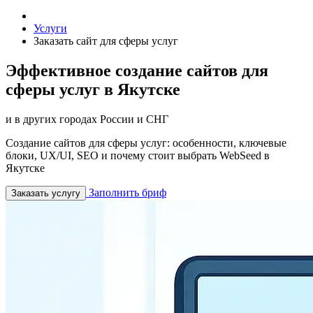
Услуги
Заказать сайт для сферы услуг
Эффективное создание сайтов для
сферы услуг в Якутске
и в других городах России и СНГ
Создание сайтов для сферы услуг: особенности, ключевые
блоки, UX/UI, SEO и почему стоит выбрать WebSeed в
Якутске
Заполнить бриф
Заказать услугу