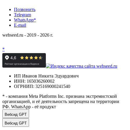
Позвонить
Telegram
WhatsApp*
E-mail
webseed.ru - 2019 - 2026 г.
*
ИП Иванов Никита Эдуардович
ИНН: 165036260002
ОГРНИП: 325169000241540
* - компания Meta Platforms Inc. признана экстремистской
организацией, и её деятельность запрещена на территории
РФ. WhatsApp - её продукт
Вебсид GPT
Вебсид GPT