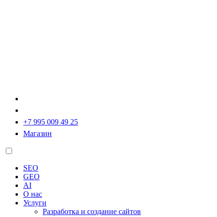
+7 995 009 49 25
Магазин
SEO
GEO
AI
О нас
Услуги
Разработка и создание сайтов