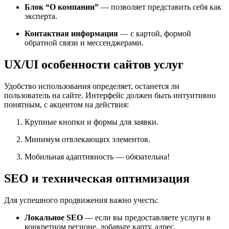
Блок “О компании”
— позволяет представить себя как
эксперта.
Контактная информация
— с картой, формой
обратной связи и мессенджерами.
UX/UI особенности сайтов услуг
Удобство использования определяет, останется ли
пользователь на сайте. Интерфейс должен быть интуитивно
понятным, с акцентом на действия:
Крупные кнопки и формы для заявки.
Минимум отвлекающих элементов.
Мобильная адаптивность — обязательна!
SEO и техническая оптимизация
Для успешного продвижения важно учесть:
Локальное SEO
— если вы предоставляете услуги в
конкретном регионе, добавьте карту, адрес,