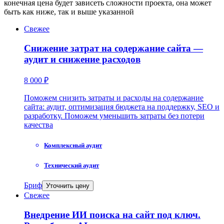
конечная цена будет зависеть сложности проекта, она может
быть как ниже, так и выше указанной
Свежее
Снижение затрат на содержание сайта —
аудит и снижение расходов
8 000 ₽
Поможем снизить затраты и расходы на содержание
сайта: аудит, оптимизация бюджета на поддержку, SEO и
разработку. Поможем уменьшить затраты без потери
качества
Комплексный аудит
Технический аудит
Бриф
Уточнить цену
Свежее
Внедрение ИИ поиска на сайт под ключ.