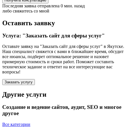
Получить консультацию
Последняя заявка отправлена 0 мин. назад
либо свяжитесь со мной
Оставить заявку
Услуга: "Заказать сайт для сферы услуг"
Оставьте заявку на "Заказать сайт для сферы услуг"
в Якутске
.
Наш специалист свяжется с вами в ближайшее время, обсудит
все нюансы, подберет оптимальное решение и назовет
примерную стоимость и сроки работ. Поможет составить
техническое задание и ответит на все интересующие вас
вопросы!
Заказать услугу
Другие услуги
Создание и ведение сайтов, аудит, SEO и многое
другое
Все категории