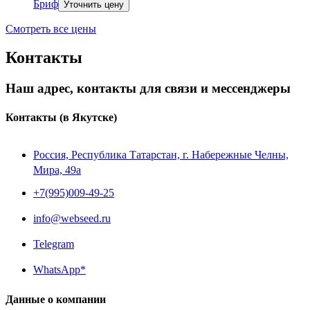
Бриф
Уточнить цену
Смотреть все цены
Контакты
Наш адрес, контакты для связи и мессенджеры
Контакты
(в Якутске)
Россия, Республика Татарстан, г. Набережные Челны,
Мира, 49a
+7(995)009-49-25
info@webseed.ru
Telegram
WhatsApp*
Данные о компании