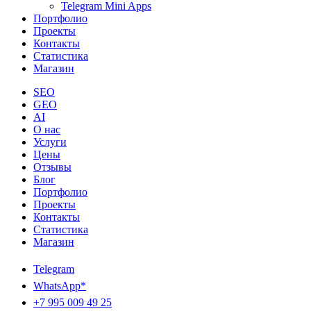
Telegram Mini Apps
Портфолио
Проекты
Контакты
Статистика
Магазин
SEO
GEO
AI
О нас
Услуги
Цены
Отзывы
Блог
Портфолио
Проекты
Контакты
Статистика
Магазин
Telegram
WhatsApp*
+7 995 009 49 25