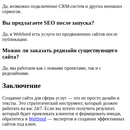
Да, возможно подключение CRM-систем и других внешних
сервисов.
Вы предлагаете SEO после запуска?
Да, в WebSeed есть услуги по продвижению сайтов после
публикации.
Можно ли заказать редизайн существующего
сайта?
Да, мы работаем как с новыми проектами, так и с
редизайнами.
Заключение
Создание сайта для сферы услуг — это не просто дизайн и
тексты. Это стратегический инструмент, который должен
работать на вас 24/7. Если вы хотите получить результат,
который будет привлекать клиентов и формировать имидж,
обратитесь в
WebSeed
— экспертов в создании эффективных
сайтов под ключ.