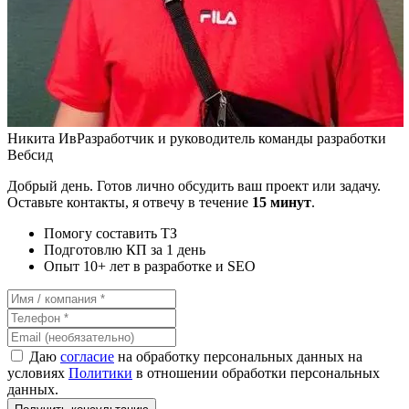
Никита Ив
Разработчик и руководитель команды разработки
Вебсид
Добрый день. Готов лично обсудить ваш проект или задачу.
Оставьте контакты, я отвечу в течение
15 минут
.
Помогу составить ТЗ
Подготовлю КП за 1 день
Опыт 10+ лет в разработке и SEO
Даю
согласие
на обработку персональных данных на
условиях
Политики
в отношении обработки персональных
данных.