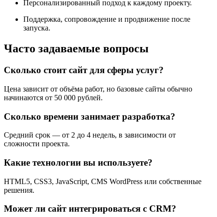
Персонализированный подход к каждому проекту.
Поддержка, сопровождение и продвижение после
запуска.
Часто задаваемые вопросы
Сколько стоит сайт для сферы услуг?
Цена зависит от объёма работ, но базовые сайты обычно
начинаются от 50 000 рублей.
Сколько времени занимает разработка?
Средний срок — от 2 до 4 недель, в зависимости от
сложности проекта.
Какие технологии вы используете?
HTML5, CSS3, JavaScript, CMS WordPress или собственные
решения.
Может ли сайт интегрироваться с CRM?