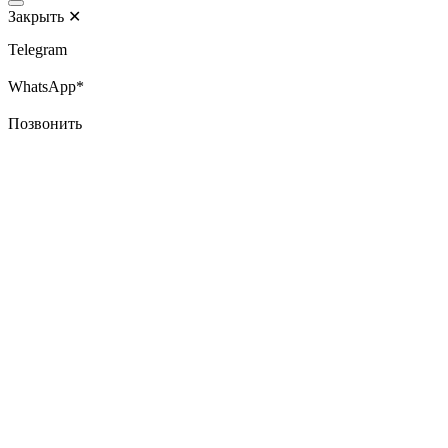
Закрыть
✕
Telegram
WhatsApp*
Позвонить