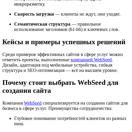
микроразметку.
Скорость загрузки
— клиенты не ждут, они уходят.
Семантическая структура
— правильное
использование заголовков (h1-h6) и ключевых слов.
Кейсы и примеры успешных решений
Среди примеров эффективных сайтов в сфере услуг можно
отметить проекты, выполненные
компанией WebSeed
.
Дизайн, адаптация под мобильные устройства, гибкая
структура и SEO-оптимизация — всё на высшем уровне.
Почему стоит выбрать WebSeed для
создания сайта
Компания
WebSeed
специализируется на создании сайтов для
бизнеса в сфере услуг. Преимущества сотрудничества:
Глубокое понимание потребностей клиентов из разных
ниш.