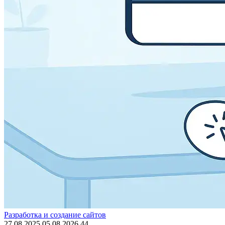
Разработка и создание сайтов
27.08.2025
05.08.2026
44