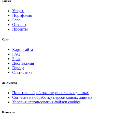
Записи
Услуги
Портфолио
Блог
Отзывы
Проекты
Сайт
Карта сайта
FAQ
Бриф
Достижения
Города
Статистика
Документы
Политика обработки персональных данных
Согласие на обработку персональных данных
Условия использования файлов cookies
Контакты