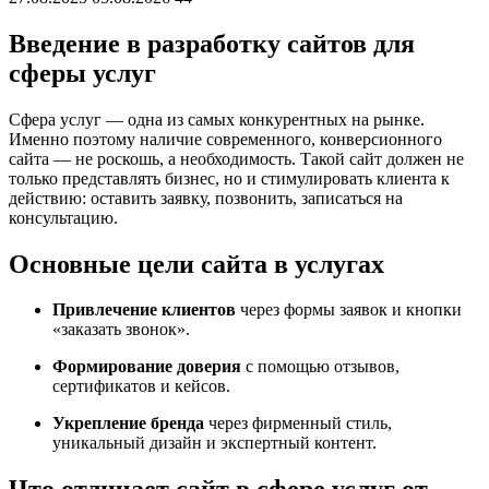
Введение в разработку сайтов для
сферы услуг
Сфера услуг — одна из самых конкурентных на рынке.
Именно поэтому наличие современного, конверсионного
сайта — не роскошь, а необходимость. Такой сайт должен не
только представлять бизнес, но и стимулировать клиента к
действию: оставить заявку, позвонить, записаться на
консультацию.
Основные цели сайта в услугах
Привлечение клиентов
через формы заявок и кнопки
«заказать звонок».
Формирование доверия
с помощью отзывов,
сертификатов и кейсов.
Укрепление бренда
через фирменный стиль,
уникальный дизайн и экспертный контент.