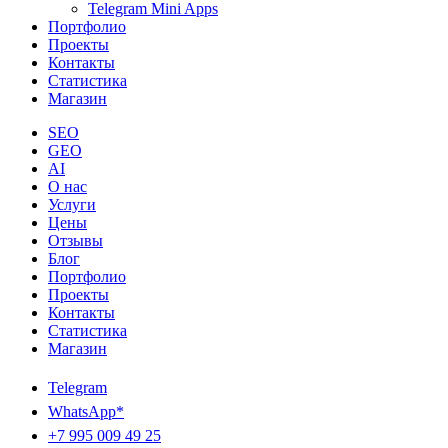
Telegram Mini Apps
Портфолио
Проекты
Контакты
Статистика
Магазин
SEO
GEO
AI
О нас
Услуги
Цены
Отзывы
Блог
Портфолио
Проекты
Контакты
Статистика
Магазин
Telegram
WhatsApp*
+7 995 009 49 25