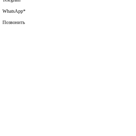
WhatsApp*
Позвонить