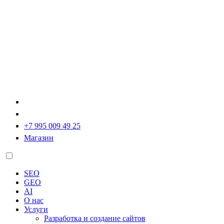
+7 995 009 49 25
Магазин
SEO
GEO
AI
О нас
Услуги
Разработка и создание сайтов