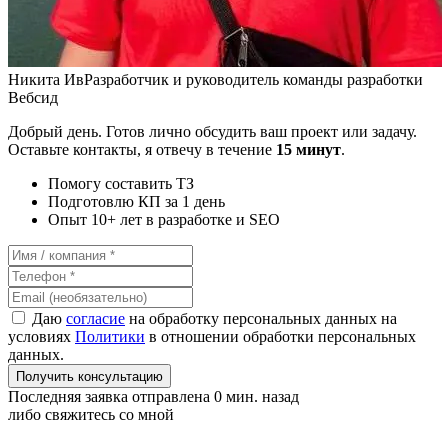
Никита Ив
Разработчик и руководитель команды разработки
Вебсид
Добрый день. Готов лично обсудить ваш проект или задачу.
Оставьте контакты, я отвечу в течение
15 минут
.
Помогу составить ТЗ
Подготовлю КП за 1 день
Опыт 10+ лет в разработке и SEO
Даю
согласие
на обработку персональных данных на
условиях
Политики
в отношении обработки персональных
данных.
Получить консультацию
Последняя заявка отправлена 0 мин. назад
либо свяжитесь со мной