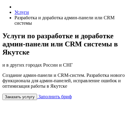
Услуги
Разработка и доработка админ-панели или CRM
системы
Услуги по разработке и доработке
админ-панели или CRM системы в
Якутске
и в других городах России и СНГ
Cоздание админ-панели и CRM-систем. Разработка нового
функционала для админ-панелей, исправление ошибок и
оптимизация работы в Якутске
Заполнить бриф
Заказать услугу