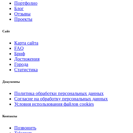
Портфолио
Блог
Отзывы
Проекты
Сайт
Карта сайта
FAQ
Бриф
Достижения
Города
Статистика
Документы
Политика обработки персональных данных
Согласие на обработку персональных данных
Условия использования файлов cookies
Контакты
Позвонить