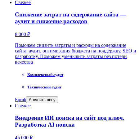
Свежее
Снижение затрат на содержание сайта —
аудит и снижение расходов
8 000 ₽
Поможем снизить затраты и расходы на содержание
сайта: аудит, оптимизация бюджета на поддержку, SEO и
разработку. Поможем уменьшить затраты без потери
качества
Комплексный аудит
Технический аудит
Бриф
Уточнить цену
Свежее
Внедрение ИИ поиска на сайт под ключ.
Разработка AI поиска
45 000 ₽