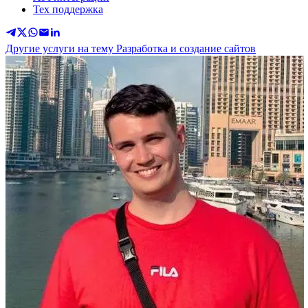
Тех поддержка
Другие услуги на тему Разработка и создание сайтов