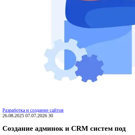
Разработка и создание сайтов
26.08.2025
07.07.2026
30
Создание админок и CRM систем под