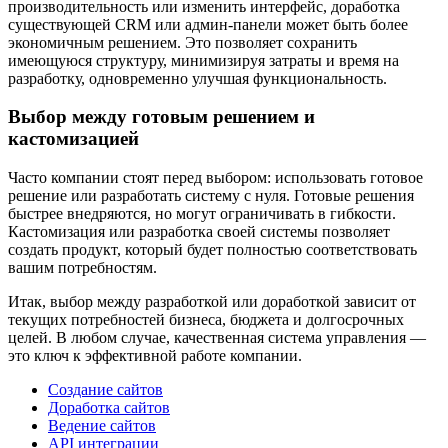
производительность или изменить интерфейс, доработка
существующей CRM или админ-панели может быть более
экономичным решением. Это позволяет сохранить
имеющуюся структуру, минимизируя затраты и время на
разработку, одновременно улучшая функциональность.
Выбор между готовым решением и
кастомизацией
Часто компании стоят перед выбором: использовать готовое
решение или разработать систему с нуля. Готовые решения
быстрее внедряются, но могут ограничивать в гибкости.
Кастомизация или разработка своей системы позволяет
создать продукт, который будет полностью соответствовать
вашим потребностям.
Итак, выбор между разработкой или доработкой зависит от
текущих потребностей бизнеса, бюджета и долгосрочных
целей. В любом случае, качественная система управления —
это ключ к эффективной работе компании.
Создание сайтов
Доработка сайтов
Ведение сайтов
API интеграции