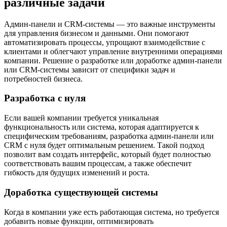
различные задачи
Админ-панели и CRM-системы — это важные инструменты
для управления бизнесом и данными. Они помогают
автоматизировать процессы, упрощают взаимодействие с
клиентами и облегчают управление внутренними операциями
компании. Решение о разработке или доработке админ-панели
или CRM-системы зависит от специфики задач и
потребностей бизнеса.
Разработка с нуля
Если вашей компании требуется уникальная
функциональность или система, которая адаптируется к
специфическим требованиям, разработка админ-панели или
CRM с нуля будет оптимальным решением. Такой подход
позволит вам создать интерфейс, который будет полностью
соответствовать вашим процессам, а также обеспечит
гибкость для будущих изменений и роста.
Доработка существующей системы
Когда в компании уже есть работающая система, но требуется
добавить новые функции, оптимизировать