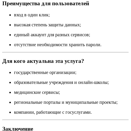
Преимущества для пользователей
вход в один клик;
высокая степень защиты данных;
единый аккаунт для разных сервисов;
отсутствие необходимости хранить пароли.
Для кого актуальна эта услуга?
государственные организации;
образовательные учреждения и онлайн-школы;
медицинские сервисы;
региональные порталы и муниципальные проекты;
компании, работающие с госуслугами.
Заключение