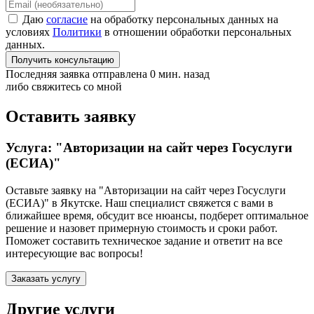
Даю
согласие
на обработку персональных данных на
условиях
Политики
в отношении обработки персональных
данных.
Получить консультацию
Последняя заявка отправлена 0 мин. назад
либо свяжитесь со мной
Оставить заявку
Услуга: "Авторизации на сайт через Госуслуги
(ЕСИА)"
Оставьте заявку на "Авторизации на сайт через Госуслуги
(ЕСИА)"
в Якутске
. Наш специалист свяжется с вами в
ближайшее время, обсудит все нюансы, подберет оптимальное
решение и назовет примерную стоимость и сроки работ.
Поможет составить техническое задание и ответит на все
интересующие вас вопросы!
Заказать услугу
Другие услуги