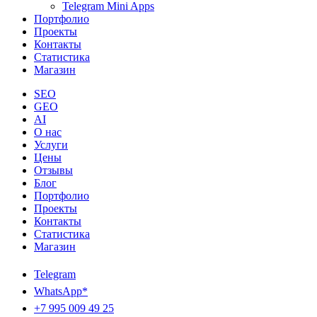
Telegram Mini Apps
Портфолио
Проекты
Контакты
Статистика
Магазин
SEO
GEO
AI
О нас
Услуги
Цены
Отзывы
Блог
Портфолио
Проекты
Контакты
Статистика
Магазин
Telegram
WhatsApp*
+7 995 009 49 25