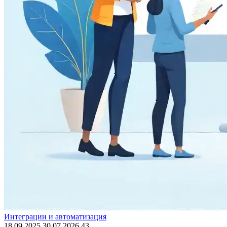
Интеграции и автоматизация
18.09.2025
30.07.2026
43