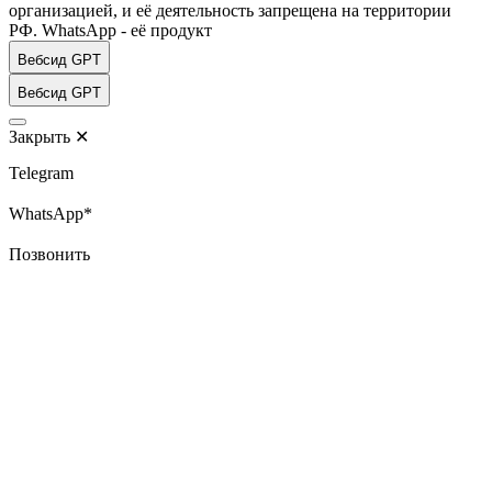
организацией, и её деятельность запрещена на территории
РФ. WhatsApp - её продукт
Вебсид GPT
Вебсид GPT
Закрыть
✕
Telegram
WhatsApp*
Позвонить