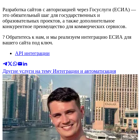
Разработка сайтов с авторизацией через Госуслуги (ЕСИА) —
это обязательный шаг для государственных и
образовательных проектов, а также дополнительное
конкурентное преимущество для коммерческих сервисов.
? Обратитесь к нам, и мы реализуем интеграцию ЕСИА для
вашего сайта под ключ.
API интеграции
Другие услуги на тему Интеграции и автоматизация