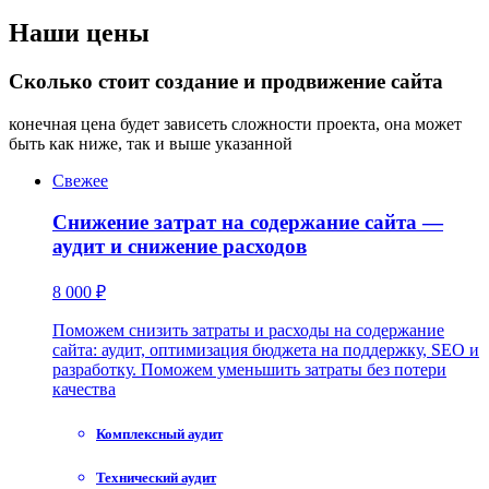
Наши цены
Сколько стоит создание и продвижение сайта
конечная цена будет зависеть сложности проекта, она может
быть как ниже, так и выше указанной
Свежее
Снижение затрат на содержание сайта —
аудит и снижение расходов
8 000 ₽
Поможем снизить затраты и расходы на содержание
сайта: аудит, оптимизация бюджета на поддержку, SEO и
разработку. Поможем уменьшить затраты без потери
качества
Комплексный аудит
Технический аудит