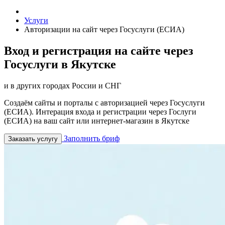
Услуги
Авторизации на сайт через Госуслуги (ЕСИА)
Вход и регистрация на сайте через
Госуслуги в Якутске
и в других городах России и СНГ
Создаём сайты и порталы с авторизацией через Госуслуги
(ЕСИА). Интерация входа и регистрации через Гослуги
(ЕСИА) на ваш сайт или интернет-магазин в Якутске
Заполнить бриф
Заказать услугу