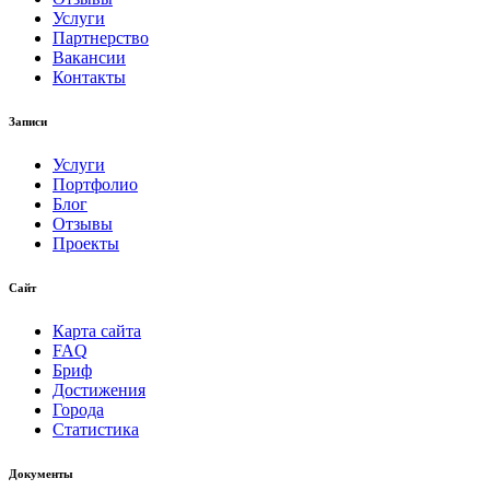
Услуги
Партнерство
Вакансии
Контакты
Записи
Услуги
Портфолио
Блог
Отзывы
Проекты
Сайт
Карта сайта
FAQ
Бриф
Достижения
Города
Статистика
Документы