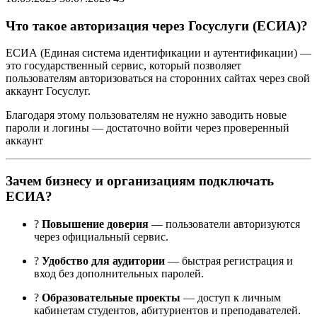
Что такое авторизация через Госуслуги (ЕСИА)?
ЕСИА (Единая система идентификации и аутентификации) —
это государственный сервис, который позволяет
пользователям авторизоваться на сторонних сайтах через свой
аккаунт Госуслуг.
Благодаря этому пользователям не нужно заводить новые
пароли и логины — достаточно войти через проверенный
аккаунт
Зачем бизнесу и организациям подключать
ЕСИА?
?
Повышение доверия
— пользователи авторизуются
через официальный сервис.
?
Удобство для аудитории
— быстрая регистрация и
вход без дополнительных паролей.
?
Образовательные проекты
— доступ к личным
кабинетам студентов, абитуриентов и преподавателей.