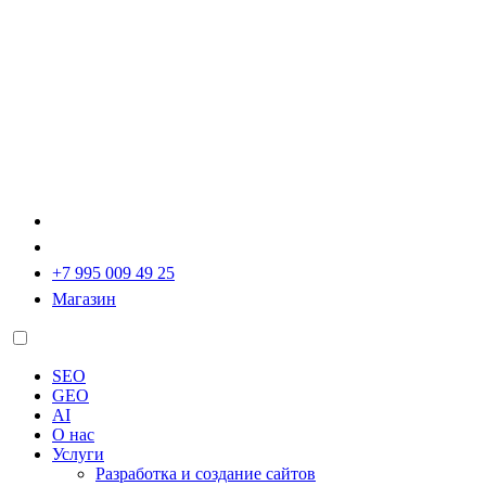
+7 995 009 49 25
Магазин
SEO
GEO
AI
О нас
Услуги
Разработка и создание сайтов