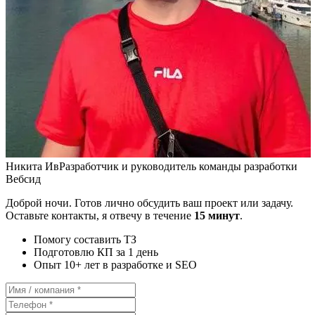
Никита Ив
Разработчик и руководитель команды разработки
Вебсид
Доброй ночи. Готов лично обсудить ваш проект или задачу.
Оставьте контакты, я отвечу в течение
15 минут
.
Помогу составить ТЗ
Подготовлю КП за 1 день
Опыт 10+ лет в разработке и SEO