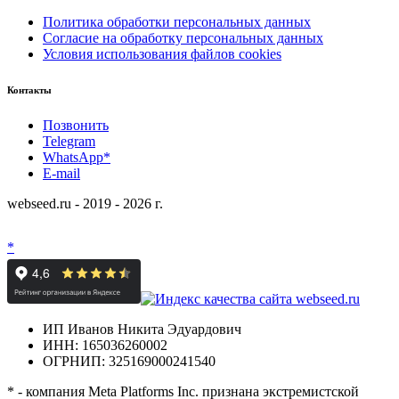
Политика обработки персональных данных
Согласие на обработку персональных данных
Условия использования файлов cookies
Контакты
Позвонить
Telegram
WhatsApp*
E-mail
webseed.ru - 2019 - 2026 г.
*
ИП Иванов Никита Эдуардович
ИНН: 165036260002
ОГРНИП: 325169000241540
* - компания Meta Platforms Inc. признана экстремистской