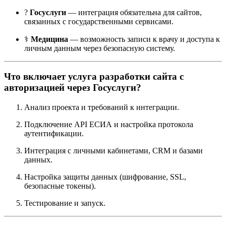
?
Госуслуги
— интеграция обязательна для сайтов,
связанных с государственными сервисами.
⚕️
Медицина
— возможность записи к врачу и доступа к
личным данным через безопасную систему.
Что включает услуга разработки сайта с
авторизацией через Госуслуги?
Анализ проекта и требований к интеграции.
Подключение API ЕСИА и настройка протокола
аутентификации.
Интеграция с личными кабинетами, CRM и базами
данных.
Настройка защиты данных (шифрование, SSL,
безопасные токены).
Тестирование и запуск.