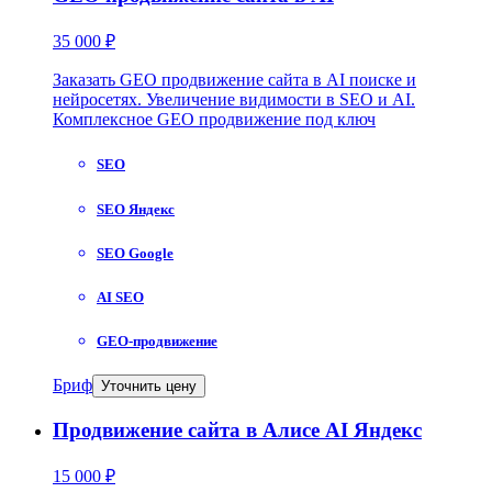
35 000 ₽
Заказать GEO продвижение сайта в AI поиске и
нейросетях. Увеличение видимости в SEO и AI.
Комплексное GEO продвижение под ключ
SEO
SEO Яндекс
SEO Google
AI SEO
GEO-продвижение
Бриф
Уточнить цену
Продвижение сайта в Алисе AI Яндекс
15 000 ₽