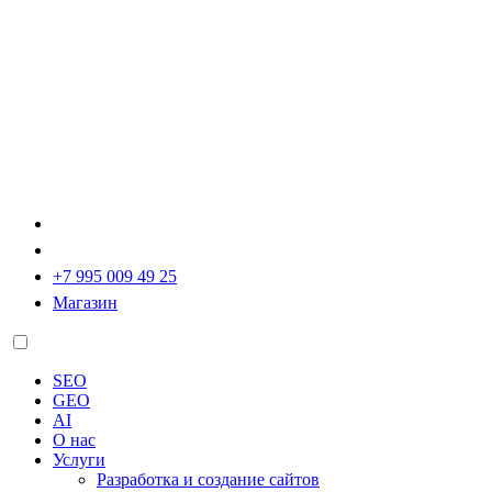
+7 995 009 49 25
Магазин
SEO
GEO
AI
О нас
Услуги
Разработка и создание сайтов