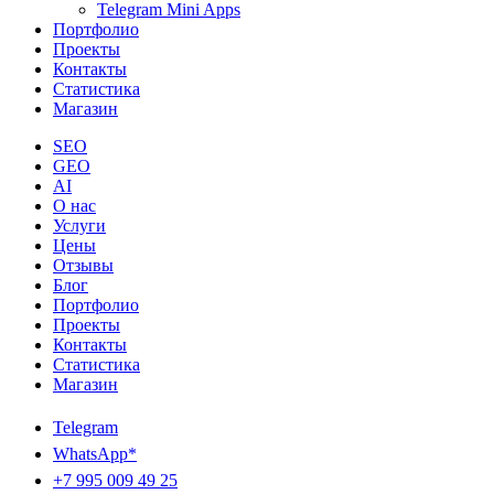
Telegram Mini Apps
Портфолио
Проекты
Контакты
Статистика
Магазин
SEO
GEO
AI
О нас
Услуги
Цены
Отзывы
Блог
Портфолио
Проекты
Контакты
Статистика
Магазин
Telegram
WhatsApp*
+7 995 009 49 25