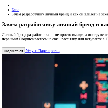
Блог
Зачем разработчику личный бренд и как он влияет на зак
Зачем разработчику личный бренд и ка
Личный бренд разработчика — не просто имидж, а инструмент д
первыми! Подписываетесь на email рассылку или вступайте в T
Услуги
Партнерство
Подписаться