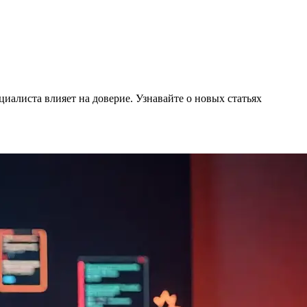
циалиста влияет на доверие.
Узнавайте о новых статьях