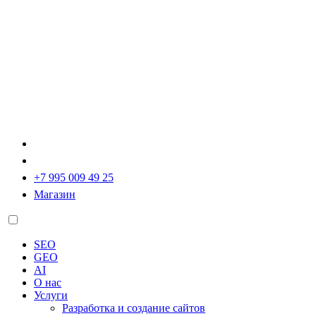
+7 995 009 49 25
Магазин
SEO
GEO
AI
О нас
Услуги
Разработка и создание сайтов