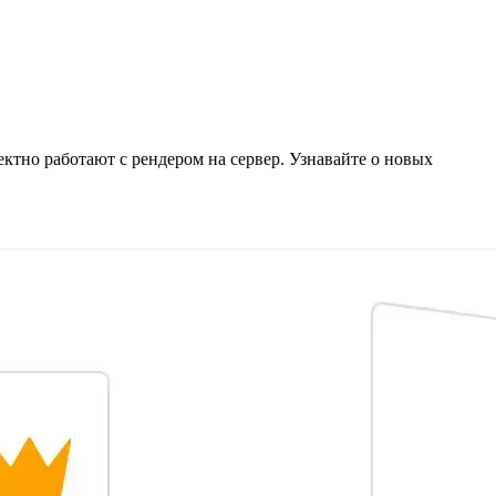
ектно работают с рендером на сервер.
Узнавайте о новых