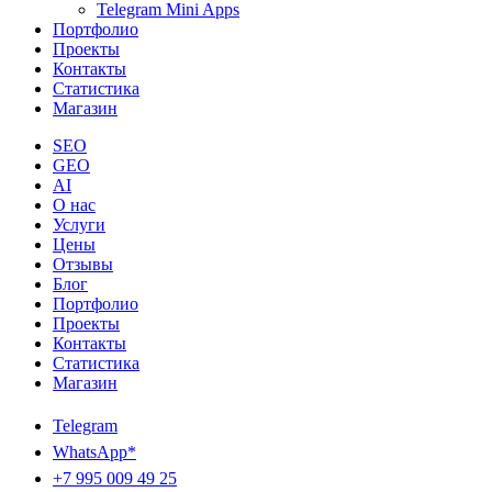
Telegram Mini Apps
Портфолио
Проекты
Контакты
Статистика
Магазин
SEO
GEO
AI
О нас
Услуги
Цены
Отзывы
Блог
Портфолио
Проекты
Контакты
Статистика
Магазин
Telegram
WhatsApp*
+7 995 009 49 25