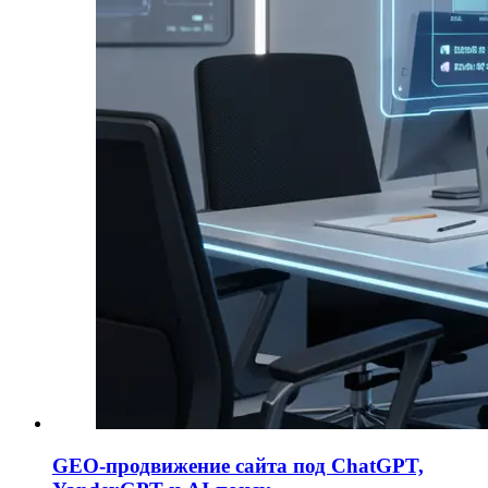
GEO-продвижение сайта под ChatGPT,