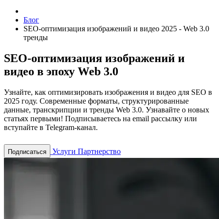
Блог
SEO-оптимизация изображений и видео 2025 - Web 3.0
тренды
SEO-оптимизация изображений и
видео в эпоху Web 3.0
Узнайте, как оптимизировать изображения и видео для SEO в
2025 году. Современные форматы, структурированные
данные, транскрипции и тренды Web 3.0.
Узнавайте о новых
статьях первыми! Подписываетесь на email рассылку или
вступайте в Telegram-канал.
Услуги
Партнерство
Подписаться