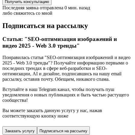
Получить консультацию
Последняя заявка отправлена 0 мин. назад
либо свяжитесь со мной
Подписаться на рассылку
Статья: "SEO-оптимизация изображений и
видео 2025 - Web 3.0 тренды"
Понравилась статья "SEO-оптимизация изображений и видео
2025 - Web 3.0 тренды"? Получайте информацию первыми о
последних трендах в сфере веб-разработки и SEO-
оптимизации, AI и дизайне,
подписавшись
на нашу email
рассылку, оставив почту. Обещаем, никакого спама.
Вступайте в наш Telegram канал, чтобы получать пуш
уведомления о новых публикациях и быть частью растущего
сообщества!
Вы можете заказать данную услугу у нас,
нажав
соответствующую кнопку ниже
Заказать услугу
Подписаться на рассылку