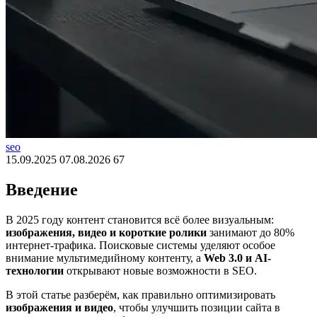
seo
15.09.2025
07.08.2026
67
Введение
В 2025 году контент становится всё более визуальным:
изображения, видео и короткие ролики
занимают до 80%
интернет-трафика. Поисковые системы уделяют особое
внимание мультимедийному контенту, а
Web 3.0 и AI-
технологии
открывают новые возможности в SEO.
В этой статье разберём, как правильно оптимизировать
изображения и видео
, чтобы улучшить позиции сайта в