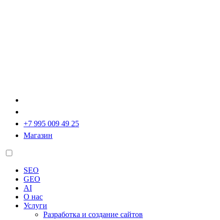
+7 995 009 49 25
Магазин
SEO
GEO
AI
О нас
Услуги
Разработка и создание сайтов