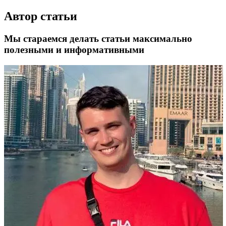
Автор статьи
Мы стараемся делать статьи максимально
полезными и информативными