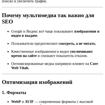
поиске и увеличить трафик.
Почему мультимедиа так важно для
SEO
Google и Яндекс всё чаще показывают
изображения и
видео в выдаче
.
Пользователи предпочитают
смотреть, а не читать
.
Качественные изображения и видео
увеличивают
время на сайте
и снижают показатель отказов.
Оптимизированные медиа напрямую влияют на
Core
Web Vitals
.
Оптимизация изображений
1. Форматы
WebP
и
AVIF
— современные форматы с высокой