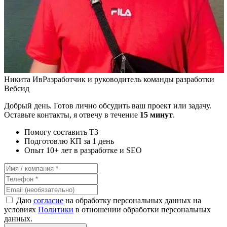
Никита Ив
Разработчик и руководитель команды разработки
Вебсид
Добрый день. Готов лично обсудить ваш проект или задачу.
Оставьте контакты, я отвечу в течение
15 минут
.
Помогу составить ТЗ
Подготовлю КП за 1 день
Опыт 10+ лет в разработке и SEO
Даю
согласие
на обработку персональных данных на
условиях
Политики
в отношении обработки персональных
данных.