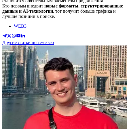
становится обязательным элементом продвижения.
Кто первым внедрит
новые форматы, структурированные
данные и AI-технологии
, тот получит больше трафика и
лучшие позиции в поиске.
WEB3
Другие статьи по теме seo