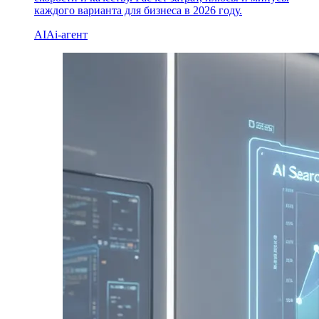
каждого варианта для бизнеса в 2026 году.
AI
Ai-агент