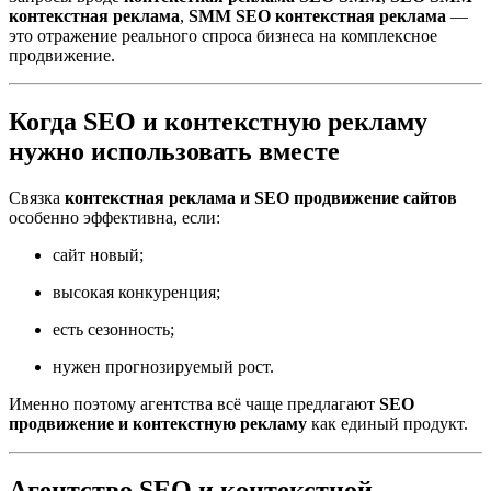
контекстная реклама
,
SMM SEO контекстная реклама
—
это отражение реального спроса бизнеса на комплексное
продвижение.
Когда SEO и контекстную рекламу
нужно использовать вместе
Связка
контекстная реклама и SEO продвижение сайтов
особенно эффективна, если:
сайт новый;
высокая конкуренция;
есть сезонность;
нужен прогнозируемый рост.
Именно поэтому агентства всё чаще предлагают
SEO
продвижение и контекстную рекламу
как единый продукт.
Агентство SEO и контекстной