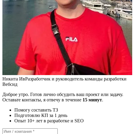
Никита Ив
Разработчик и руководитель команды разработки
Вебсид
Доброе утро. Готов лично обсудить ваш проект или задачу.
Оставьте контакты, я отвечу в течение
15 минут
.
Помогу составить ТЗ
Подготовлю КП за 1 день
Опыт 10+ лет в разработке и SEO