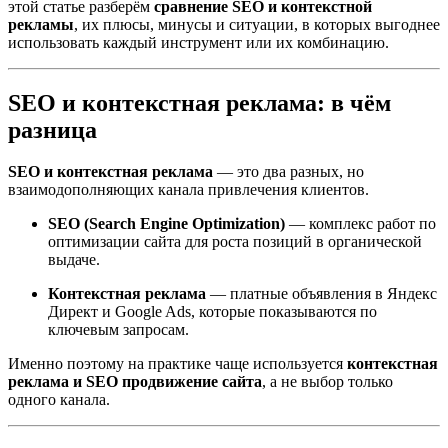
этой статье разберём
сравнение SEO и контекстной
рекламы
, их плюсы, минусы и ситуации, в которых выгоднее
использовать каждый инструмент или их комбинацию.
SEO и контекстная реклама: в чём
разница
SEO и контекстная реклама
— это два разных, но
взаимодополняющих канала привлечения клиентов.
SEO (Search Engine Optimization)
— комплекс работ по
оптимизации сайта для роста позиций в органической
выдаче.
Контекстная реклама
— платные объявления в Яндекс
Директ и Google Ads, которые показываются по
ключевым запросам.
Именно поэтому на практике чаще используется
контекстная
реклама и SEO продвижение сайта
, а не выбор только
одного канала.