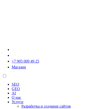
+7 995 009 49 25
Магазин
SEO
GEO
AI
О нас
Услуги
Разработка и создание сайтов