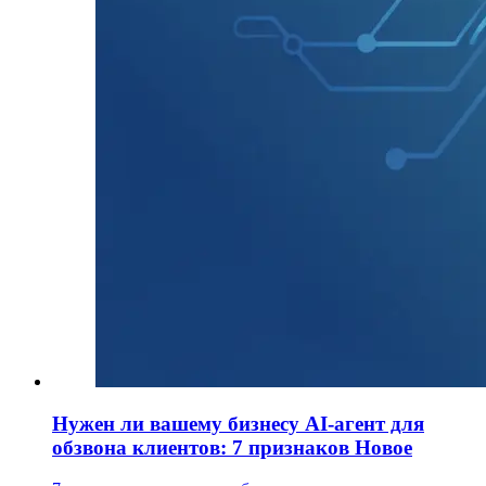
Нужен ли вашему бизнесу AI-агент для
обзвона клиентов: 7 признаков
Новое