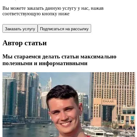
Вы можете заказать данную услугу у нас,
нажав
соответствующую кнопку ниже
Заказать услугу
Подписаться на рассылку
Автор статьи
Мы стараемся делать статьи максимально
полезными и информативными