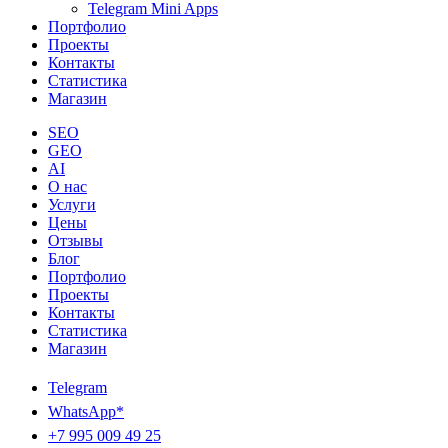
Telegram Mini Apps
Портфолио
Проекты
Контакты
Статистика
Магазин
SEO
GEO
AI
О нас
Услуги
Цены
Отзывы
Блог
Портфолио
Проекты
Контакты
Статистика
Магазин
Telegram
WhatsApp*
+7 995 009 49 25