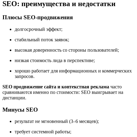
SEO: преимущества и недостатки
Плюсы SEO-продвижения
долгосрочный эффект;
стабильный поток заявок;
высокая доверенность со стороны пользователей;
низкая стоимость лида в перспективе;
хорошо работает для информационных и коммерческих
запросов.
SEO продвижение сайта и контекстная реклама
часто
сравниваются именно по стоимости: SEO выигрывает на
дистанции.
Минусы SEO
результат не мгновенный (3–6 месяцев);
требует системной работы;