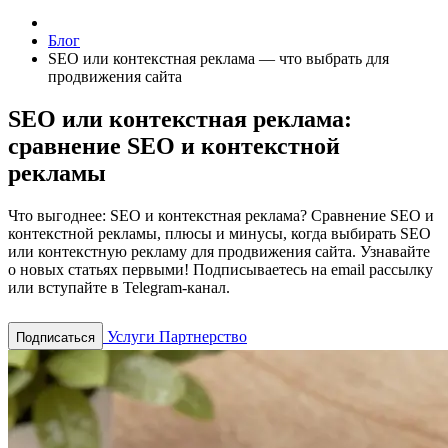
Блог
SEO или контекстная реклама — что выбрать для
продвижения сайта
SEO или контекстная реклама:
сравнение SEO и контекстной
рекламы
Что выгоднее: SEO и контекстная реклама? Сравнение SEO и
контекстной рекламы, плюсы и минусы, когда выбирать SEO
или контекстную рекламу для продвижения сайта.
Узнавайте
о новых статьях первыми! Подписываетесь на email рассылку
или вступайте в Telegram-канал.
Услуги
Партнерство
Подписаться