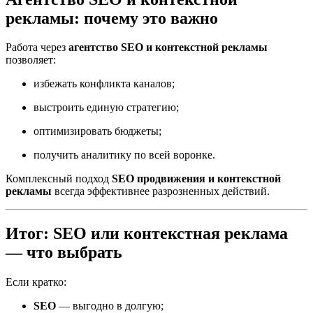
рекламы: почему это важно
Работа через
агентство SEO и контекстной рекламы
позволяет:
избежать конфликта каналов;
выстроить единую стратегию;
оптимизировать бюджеты;
получить аналитику по всей воронке.
Комплексный подход
SEO продвижения и контекстной
рекламы
всегда эффективнее разрозненных действий.
Итог: SEO или контекстная реклама
— что выбрать
Если кратко:
SEO
— выгодно в долгую;