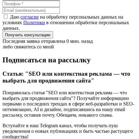
Даю
согласие
на обработку персональных данных на
условиях
Политики
в отношении обработки персональных
данных.
Получить консультацию
Последняя заявка отправлена 0 мин. назад
либо свяжитесь со мной
Подписаться на рассылку
Статья: "SEO или контекстная реклама — что
выбрать для продвижения сайта"
Понравилась статья "SEO или контекстная реклама — что
выбрать для продвижения сайта"? Получайте информацию
первыми о последних трендах в сфере веб-разработки и SEO-
оптимизации, AI и дизайне,
подписавшись
на нашу email
рассылку, оставив почту. Обещаем, никакого спама.
Вступайте в наш Telegram канал, чтобы получать пуш
уведомления о новых публикациях и быть частью растущего
сообщества!