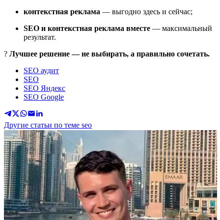
контекстная реклама
— выгодно здесь и сейчас;
SEO и контекстная реклама вместе
— максимальный
результат.
?
Лучшее решение — не выбирать, а правильно сочетать.
SEO аудит
SEO
SEO Яндекс
SEO Google
Другие статьи по теме seo