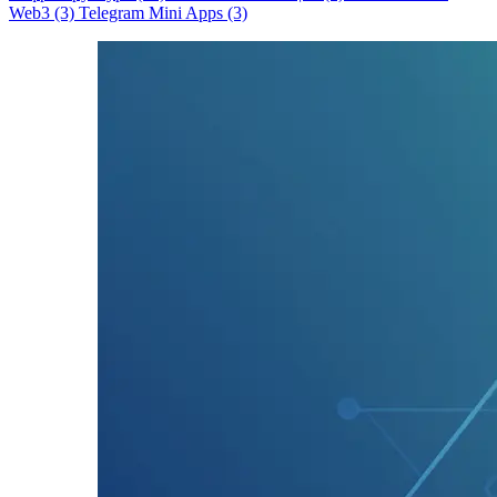
Web3 (3)
Telegram Mini Apps (3)