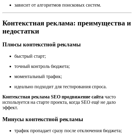
зависит от алгоритмов поисковых систем.
Контекстная реклама: преимущества и
недостатки
Плюсы контекстной рекламы
быстрый старт;
точный контроль бюджета;
моментальный трафик;
идеально подходит для тестирования спроса.
Контекстная реклама SEO продвижение сайта
часто
используется на старте проекта, когда SEO ещё не дало
эффект.
Минусы контекстной рекламы
трафик пропадает сразу после отключения бюджета;