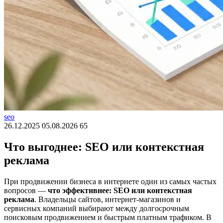
seo
26.12.2025
05.08.2026
65
Что выгоднее: SEO или контекстная
реклама
При продвижении бизнеса в интернете один из самых частых
вопросов —
что эффективнее: SEO или контекстная
реклама
. Владельцы сайтов, интернет-магазинов и
сервисных компаний выбирают между долгосрочным
поисковым продвижением и быстрым платным трафиком. В