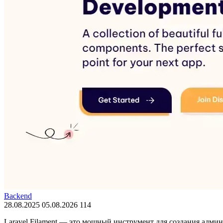
Backend
28.08.2025
05.08.2026
114
Laravel Filament — это мощный инструмент для создания админ