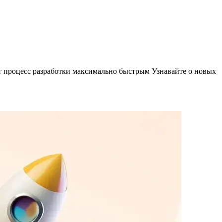
ает процесс разработки максимально быстрым
Узнавайте о новых