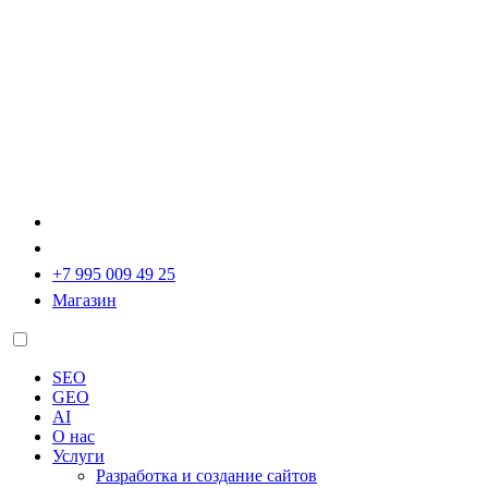
+7 995 009 49 25
Магазин
SEO
GEO
AI
О нас
Услуги
Разработка и создание сайтов