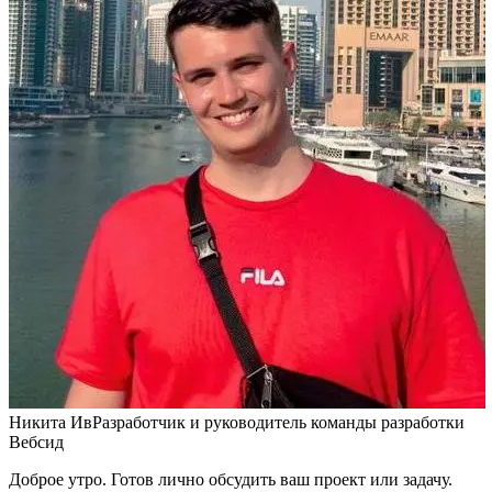
Никита Ив
Разработчик и руководитель команды разработки
Вебсид
Доброе утро. Готов лично обсудить ваш проект или задачу.