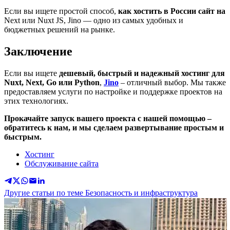
Если вы ищете простой способ,
как хостить в России сайт на
Next или Nuxt JS, Jino — одно из самых удобных и
бюджетных решений на рынке.
Заключение
Если вы ищете
дешевый, быстрый и надежный хостинг для
Nuxt, Next, Go или Python
,
Jino
– отличный выбор. Мы также
предоставляем услуги по настройке и поддержке проектов на
этих технологиях.
Прокачайте запуск вашего проекта с нашей помощью –
обратитесь к нам, и мы сделаем развертывание простым и
быстрым.
Хостинг
Обслуживание сайта
Другие статьи по теме Безопасность и инфраструктура