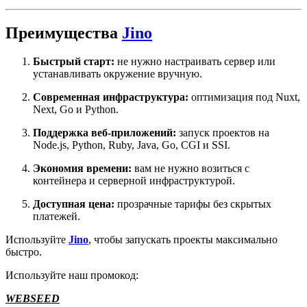
Преимущества
Jino
Быстрый старт:
не нужно настраивать сервер или
устанавливать окружение вручную.
Современная инфраструктура:
оптимизация под Nuxt,
Next, Go и Python.
Поддержка веб-приложений:
запуск проектов на
Node.js, Python, Ruby, Java, Go, CGI и SSI.
Экономия времени:
вам не нужно возиться с
контейнера и серверной инфраструктурой.
Доступная цена:
прозрачные тарифы без скрытых
платежей.
Используйте
Jino
, чтобы запускать проекты максимально
быстро.
Используйте наш промокод:
WEBSEED