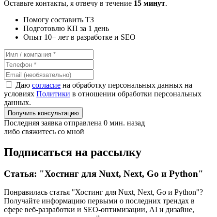
Оставьте контакты, я отвечу в течение
15 минут
.
Помогу составить ТЗ
Подготовлю КП за 1 день
Опыт 10+ лет в разработке и SEO
Даю
согласие
на обработку персональных данных на
условиях
Политики
в отношении обработки персональных
данных.
Получить консультацию
Последняя заявка отправлена 0 мин. назад
либо свяжитесь со мной
Подписаться на рассылку
Статья: "Хостинг для Nuxt, Next, Go и Python"
Понравилась статья "Хостинг для Nuxt, Next, Go и Python"?
Получайте информацию первыми о последних трендах в
сфере веб-разработки и SEO-оптимизации, AI и дизайне,