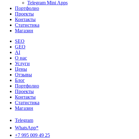
Telegram Mini Apps
Портфолио
Проекты
Контакты
Статистика
Магазин
SEO
GEO
AI
О нас
Услуги
Цены
Отзывы
Блог
Портфолио
Проекты
Контакты
Статистика
Магазин
Telegram
WhatsApp*
+7 995 009 49 25