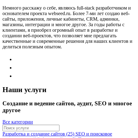
Немного расскажу о себе, являюсь full-stack разработчиком и
основателем проекта webseed.ru. Более 7-ми лет создаю веб-
сайты, приложения, личные кабинеты, CRM, админки,
магазины, интеграции и многое другое. За годы работы с
клиентами, я приобрел огромный опыт в разработке и
создании веб-проектов, что позволяет мне предлагать
качественные и современные решения для наших клиентов и
делиться полезным опытом.
Наши услуги
Создание и ведение сайтов, аудит, SEO и многое
другое
Все категории
Разработка и создание сайтов (25)
SEO и поисковое