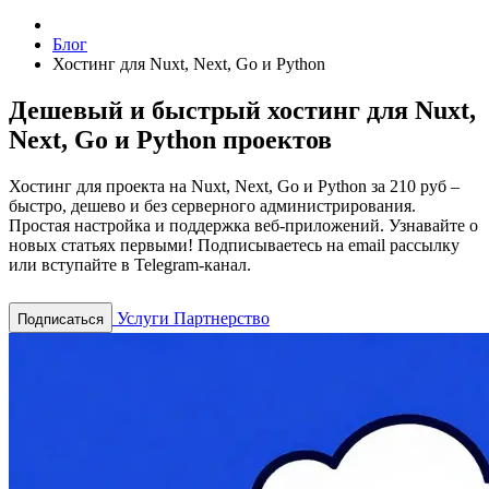
Блог
Хостинг для Nuxt, Next, Go и Python
Дешевый и быстрый хостинг для Nuxt,
Next, Go и Python проектов
Хостинг для проекта на Nuxt, Next, Go и Python за 210 руб –
быстро, дешево и без серверного администрирования.
Простая настройка и поддержка веб-приложений.
Узнавайте о
новых статьях первыми! Подписываетесь на email рассылку
или вступайте в Telegram-канал.
Услуги
Партнерство
Подписаться