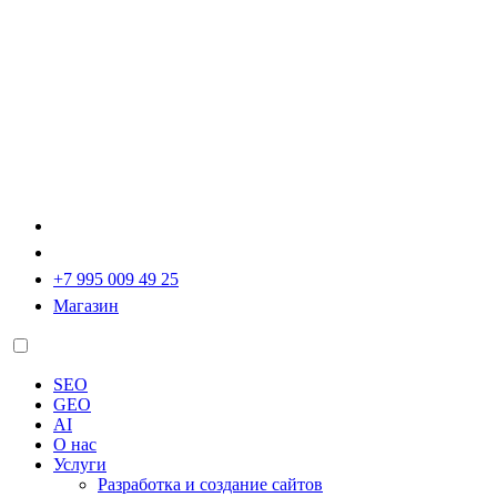
+7 995 009 49 25
Магазин
SEO
GEO
AI
О нас
Услуги
Разработка и создание сайтов